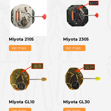
Miyota 2105
Miyota 2305
Ver mais
Ver mais
Miyota GL10
Miyota GL30
Ver mais
Ver mais