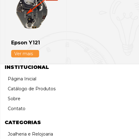
Epson Y121
Ver mais
INSTITUCIONAL
Página Inicial
Catálogo de Produtos
Sobre
Contato
CATEGORIAS
Joalheria e Relojoaria